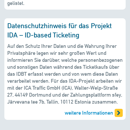
gelistet.
Datenschutzhinweis für das Projekt
IDA – ID-based Ticketing
Auf den Schutz Ihrer Daten und die Wahrung Ihrer
Privatsphäre legen wir sehr großen Wert und
informieren Sie darüber, welche personenbezogenen
und sonstigen Daten während des Ticketkaufs über
das IDBT erfasst werden und von wem diese Daten
verarbeitet werden. Für das IDA-Projekt arbeiten wir
mit der ICA Traffic GmbH (ICA), Walter-Welp-Straße
27, 44149 Dortmund und der Zahlungsplattform sfey,
Järvevana tee 7b, Tallin, 10112 Estonia zusammen.
weitere Informationen