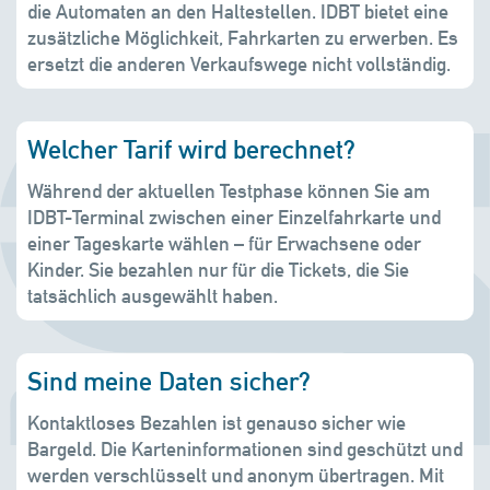
die Automaten an den Haltestellen. IDBT bietet eine
zusätzliche Möglichkeit, Fahrkarten zu erwerben. Es
ersetzt die anderen Verkaufswege nicht vollständig.
Welcher Tarif wird berechnet?
Während der aktuellen Testphase können Sie am
IDBT-Terminal zwischen einer Einzelfahrkarte und
einer Tageskarte wählen – für Erwachsene oder
Kinder. Sie bezahlen nur für die Tickets, die Sie
tatsächlich ausgewählt haben.
Sind meine Daten sicher?
Kontaktloses Bezahlen ist genauso sicher wie
Bargeld. Die Karteninformationen sind geschützt und
werden verschlüsselt und anonym übertragen. Mit