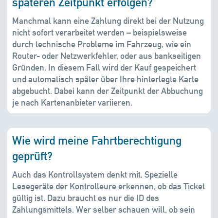
späteren Zeitpunkt erfolgen?
Manchmal kann eine Zahlung direkt bei der Nutzung
nicht sofort verarbeitet werden – beispielsweise
durch technische Probleme im Fahrzeug, wie ein
Router- oder Netzwerkfehler, oder aus bankseitigen
Gründen. In diesem Fall wird der Kauf gespeichert
und automatisch später über Ihre hinterlegte Karte
abgebucht. Dabei kann der Zeitpunkt der Abbuchung
je
nach Kartenanbieter variieren.
Wie wird meine Fahrtberechtigung
geprüft?
Auch das Kontrollsystem denkt mit. Spezielle
Lesegeräte der Kontrolleure erkennen, ob das Ticket
gültig ist. Dazu braucht es nur die ID des
Zahlungsmittels. Wer selber schauen will, ob sein