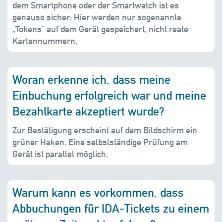
dem Smartphone oder der Smartwatch ist es
genauso sicher: Hier werden nur sogenannte
„Tokens“ auf dem Gerät gespeichert, nicht reale
Kartennummern.
Woran erkenne ich, dass meine
Einbuchung erfolgreich war und meine
Bezahlkarte akzeptiert wurde?
Zur Bestätigung erscheint auf dem Bildschirm ein
grüner Haken. Eine selbstständige Prüfung am
Gerät ist parallel möglich.
Warum kann es vorkommen, dass
Abbuchungen für IDA-Tickets zu einem