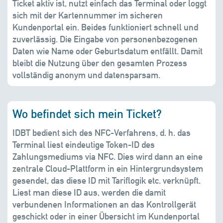
Ticket aktiv ist, nutzt einfach das Terminal oder loggt
sich mit der Kartennummer im sicheren
Kundenportal ein. Beides funktioniert schnell und
zuverlässig. Die Eingabe von personenbezogenen
Daten wie Name oder Geburtsdatum entfällt. Damit
bleibt die Nutzung über den gesamten Prozess
vollständig anonym und datensparsam.
Wo befindet sich mein Ticket?
IDBT bedient sich des NFC-Verfahrens, d. h. das
Terminal liest eindeutige Token-ID des
Zahlungsmediums via NFC. Dies wird dann an eine
zentrale Cloud-Plattform in ein Hintergrundsystem
gesendet, das diese ID mit Tariflogik etc. verknüpft.
Liest man diese ID aus, werden die damit
verbundenen Informationen an das Kontrollgerät
geschickt oder in einer Übersicht im Kundenportal