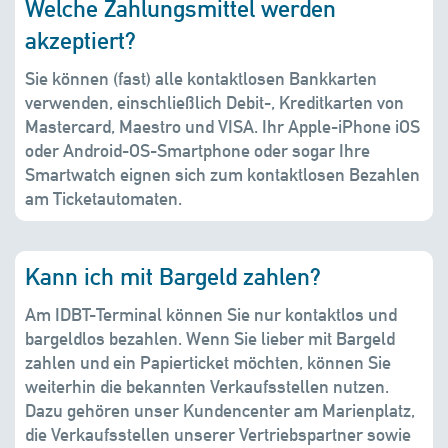
Welche Zahlungsmittel werden
akzeptiert?
Sie können (fast) alle kontaktlosen Bankkarten
verwenden, einschließlich Debit-, Kreditkarten von
Mastercard, Maestro und VISA. Ihr Apple-iPhone iOS
oder Android-OS-Smartphone oder sogar Ihre
Smartwatch eignen sich zum kontaktlosen Bezahlen
am Ticketautomaten.
Kann ich mit Bargeld zahlen?
Am IDBT-Terminal können Sie nur kontaktlos und
bargeldlos bezahlen. Wenn Sie lieber mit Bargeld
zahlen und ein Papierticket möchten, können Sie
weiterhin die bekannten Verkaufsstellen nutzen.
Dazu gehören unser Kundencenter am Marienplatz,
die Verkaufsstellen unserer Vertriebspartner sowie