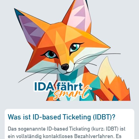
Was ist ID-based Ticketing (IDBT)?
Das sogenannte ID-based Ticketing (kurz: IDBT) ist
ein vollständig kontaktloses Bezahlverfahren. Es