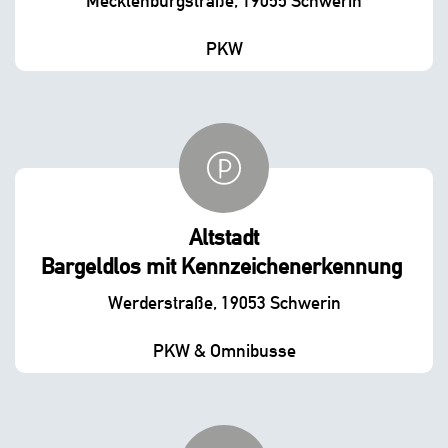
Mecklenburgstraße, 19055 Schwerin
PKW
Altstadt
Bargeldlos mit Kennzeichenerkennung
Werderstraße, 19053 Schwerin
PKW & Omnibusse