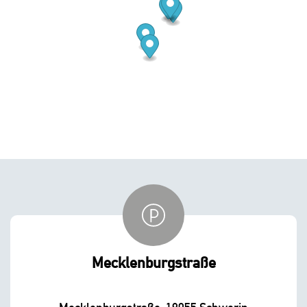
Mecklenburgstraße