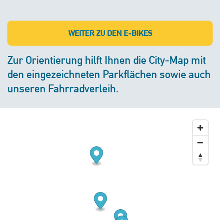
WEITER ZU DEN E-BIKES
Zur Orientierung hilft Ihnen die City-Map mit
den eingezeichneten Parkflächen sowie auch
unseren Fahrradverleih.