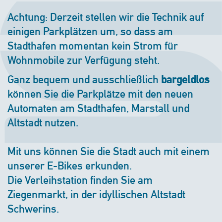
Achtung: Derzeit stellen wir die Technik auf
einigen Parkplätzen um, so dass am
Stadthafen momentan kein Strom für
Wohnmobile zur Verfügung steht.
Ganz bequem und ausschließlich
bargeldlos
können Sie die Parkplätze mit den neuen
Automaten am Stadthafen, Marstall und
Altstadt nutzen.
Mit uns können Sie die Stadt auch mit einem
unserer E-Bikes erkunden.
Die Verleihstation finden Sie am
Ziegenmarkt, in der idyllischen Altstadt
Schwerins.