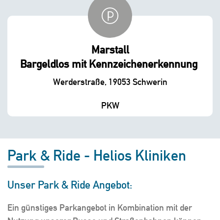
Marstall
Bargeldlos mit Kennzeichenerkennung
Werderstraße, 19053 Schwerin
PKW
Park & Ride - Helios Kliniken
Unser Park & Ride Angebot:
Ein günstiges Parkangebot in Kombination mit der