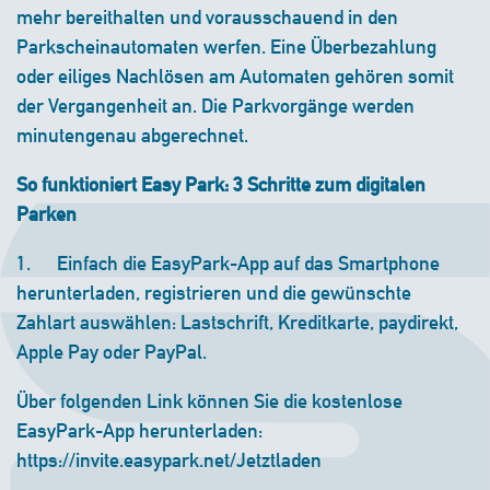
mehr bereithalten und vorausschauend in den
Parkscheinautomaten werfen. Eine Überbezahlung
oder eiliges Nachlösen am Automaten gehören somit
der Vergangenheit an. Die Parkvorgänge werden
minutengenau abgerechnet.
So funktioniert Easy Park: 3 Schritte zum digitalen
Parken
1. Einfach die EasyPark-App auf das Smartphone
herunterladen, registrieren und die gewünschte
Zahlart auswählen: Lastschrift, Kreditkarte, paydirekt,
Apple Pay oder PayPal.
Über folgenden Link können Sie die kostenlose
EasyPark-App herunterladen:
https://invite.easypark.net/Jetztladen