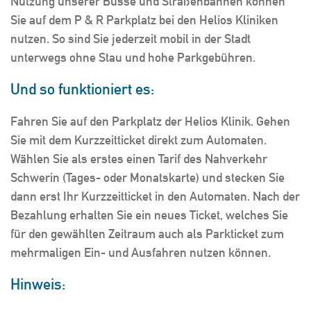
Nutzung unserer Busse und Straßenbahnen können
Sie auf dem P & R Parkplatz bei den Helios Kliniken
nutzen. So sind Sie jederzeit mobil in der Stadt
unterwegs ohne Stau und hohe Parkgebühren.
Und so funktioniert es:
Fahren Sie auf den Parkplatz der Helios Klinik. Gehen
Sie mit dem Kurzzeitticket direkt zum Automaten.
Wählen Sie als erstes einen Tarif des Nahverkehr
Schwerin (Tages- oder Monatskarte) und stecken Sie
dann erst Ihr Kurzzeitticket in den Automaten. Nach der
Bezahlung erhalten Sie ein neues Ticket, welches Sie
für den gewählten Zeitraum auch als Parkticket zum
mehrmaligen Ein- und Ausfahren nutzen können.
Hinweis: