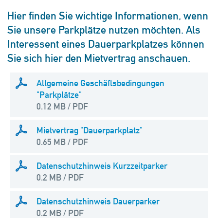
Hier finden Sie wichtige Informationen, wenn
Sie unsere Parkplätze nutzen möchten. Als
Interessent eines Dauerparkplatzes können
Sie sich hier den Mietvertrag anschauen.
Allgemeine Geschäftsbedingungen
"Parkplätze"
0.12 MB /
PDF
Mietvertrag "Dauerparkplatz"
0.65 MB /
PDF
Datenschutzhinweis Kurzzeitparker
0.2 MB /
PDF
Datenschutzhinweis Dauerparker
0.2 MB /
PDF