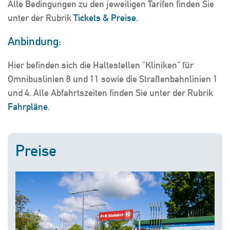
Alle Bedingungen zu den jeweiligen Tarifen finden Sie
unter der Rubrik
Tickets & Preise
.
Anbindung:
Hier befinden sich die Haltestellen "Kliniken" für
Omnibuslinien 8 und 11 sowie die Straßenbahnlinien 1
und 4. Alle Abfahrtszeiten finden Sie unter der Rubrik
Fahrpläne
.
Preise