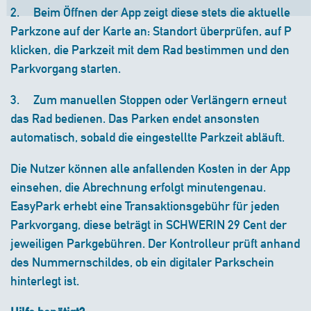
2. Beim Öffnen der App zeigt diese stets die aktuelle
Parkzone auf der Karte an: Standort überprüfen, auf P
klicken, die Parkzeit mit dem Rad bestimmen und den
Parkvorgang starten.
3. Zum manuellen Stoppen oder Verlängern erneut
das Rad bedienen. Das Parken endet ansonsten
automatisch, sobald die eingestellte Parkzeit abläuft.
Die Nutzer können alle anfallenden Kosten in der App
einsehen, die Abrechnung erfolgt minutengenau.
EasyPark erhebt eine Transaktionsgebühr für jeden
Parkvorgang, diese beträgt in SCHWERIN 29 Cent der
jeweiligen Parkgebühren. Der Kontrolleur prüft anhand
des Nummernschildes, ob ein digitaler Parkschein
hinterlegt ist.