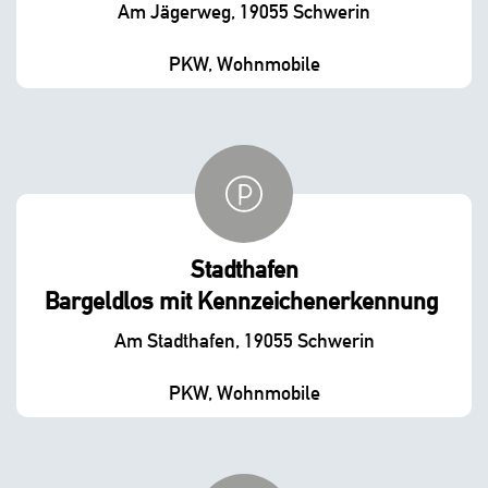
Am Jägerweg, 19055 Schwerin
PKW, Wohnmobile
Stadthafen
Bargeldlos mit Kennzeichenerkennung
Am Stadthafen, 19055 Schwerin
PKW, Wohnmobile