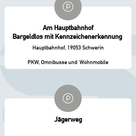
Am Hauptbahnhof
Bargeldlos mit Kennzeichenerkennung
Hauptbahnhof, 19053 Schwerin
PKW, Omnibusse und Wohnmobile
Jägerweg