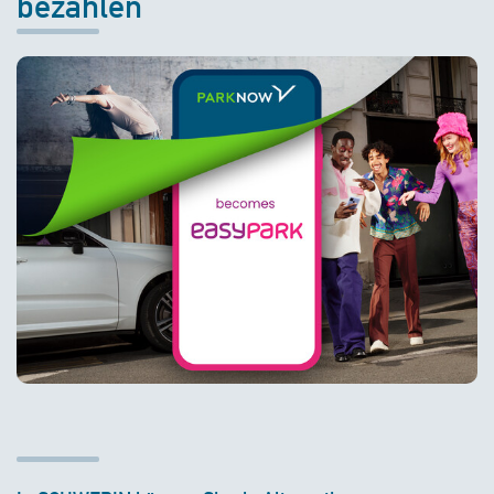
bezahlen