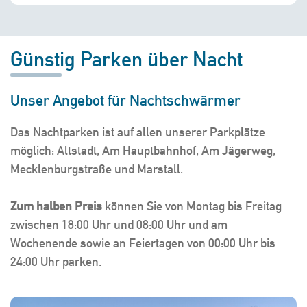
Günstig Parken über Nacht
Unser Angebot für Nachtschwärmer
Das Nachtparken ist auf allen unserer Parkplätze
möglich: Altstadt, Am Hauptbahnhof, Am Jägerweg,
Mecklenburgstraße und Marstall.
Zum halben Preis
können Sie von Montag bis Freitag
zwischen 18:00 Uhr und 08:00 Uhr und am
Wochenende sowie an Feiertagen von 00:00 Uhr bis
24:00 Uhr parken.