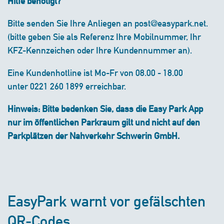
Hilfe benötigt?
Bitte senden Sie Ihre Anliegen an post@easypark.net.
(bitte geben Sie als Referenz Ihre Mobilnummer, Ihr
KFZ-Kennzeichen oder Ihre Kundennummer an).
Eine Kundenhotline ist Mo-Fr von 08.00 - 18.00
unter 0221 260 1899 erreichbar.
Hinweis: Bitte bedenken Sie, dass die Easy Park App
nur im öffentlichen Parkraum gilt und nicht auf den
Parkplätzen der Nahverkehr Schwerin GmbH.
EasyPark warnt vor gefälschten
QR-Codes