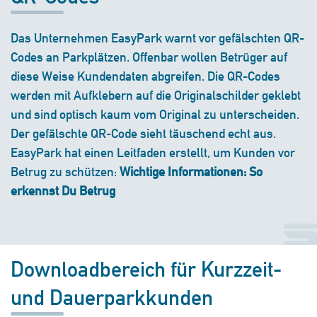
Das Unternehmen EasyPark warnt vor gefälschten QR-
Codes an Parkplätzen. Offenbar wollen Betrüger auf
diese Weise Kundendaten abgreifen. Die QR-Codes
werden mit Aufklebern auf die Originalschilder geklebt
und sind optisch kaum vom Original zu unterscheiden.
Der gefälschte QR-Code sieht täuschend echt aus.
EasyPark hat einen Leitfaden erstellt, um Kunden vor
Betrug zu schützen:
Wichtige Informationen: So
erkennst Du Betrug
Downloadbereich für Kurzzeit-
und Dauerparkkunden