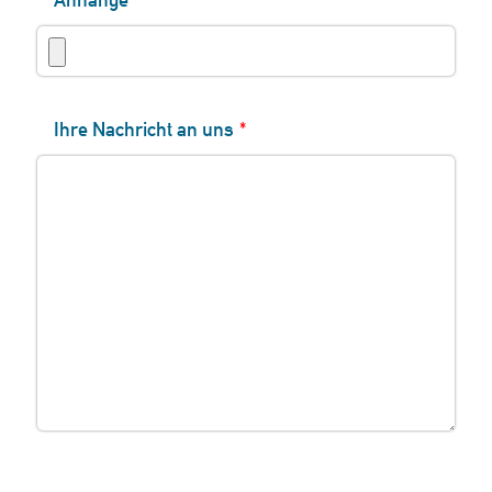
Ihre Nachricht an uns
*