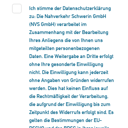
Ich stimme der Datenschutzerklärung
zu: Die Nahverkehr Schwerin GmbH
(NVS GmbH) verarbeitet im
Zusammenhang mit der Bearbeitung
Ihres Anliegens die von Ihnen uns
mitgeteilten personenbezogenen
Daten. Eine Weitergabe an Dritte erfolgt
ohne Ihre gesonderte Einwilligung
nicht. Die Einwilligung kann jederzeit
ohne Angaben von Gründen widerrufen
werden. Dies hat keinen Einfluss auf
die Rechtmäßigkeit der Verarbeitung,
die aufgrund der Einwilligung bis zum
Zeitpunkt des Widerrufs erfolgt sind. Es
gelten die Bestimmungen der EU-