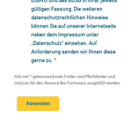
DSGVO und des BDSG in ihrer jeweils
gültigen Fassung. Die weiteren
datenschutzrechtlichen Hinweise
können Sie auf unserer Internetseite
neben dem Impressum unter
„Datenschutz“ einsehen. Auf
Anforderung senden wir Ihnen diese
gerne zu.
*
Alle mit
*
-gekennzeichnete Felder sind Pflichtfelder und
müssen für den Versand des Formulars ausgefüllt werden.
Absenden