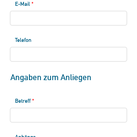
E-Mail
*
Telefon
Angaben zum Anliegen
Betreff
*
Anhänge