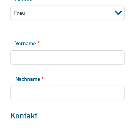
Vorname
*
Nachname
*
Kontakt