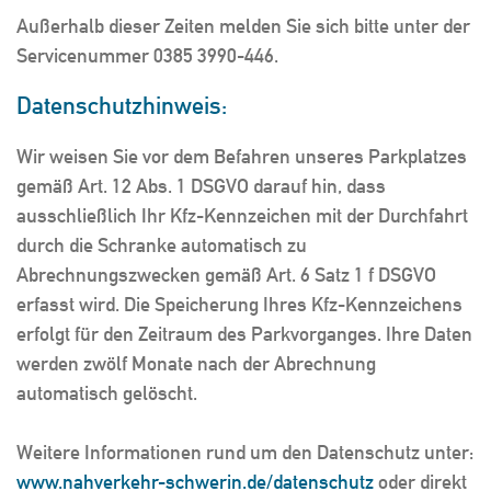
Außerhalb dieser Zeiten melden Sie sich bitte unter der
Servicenummer 0385 3990-446.
Datenschutzhinweis:
Wir weisen Sie vor dem Befahren unseres Parkplatzes
gemäß Art. 12 Abs. 1 DSGVO darauf hin, dass
ausschließlich Ihr Kfz-Kennzeichen mit der Durchfahrt
durch die Schranke automatisch zu
Abrechnungszwecken gemäß Art. 6 Satz 1 f DSGVO
erfasst wird. Die Speicherung Ihres Kfz-Kennzeichens
erfolgt für den Zeitraum des Parkvorganges. Ihre Daten
werden zwölf Monate nach der Abrechnung
automatisch gelöscht.
Weitere Informationen rund um den Datenschutz unter:
www.nahverkehr-schwerin.de/datenschutz
oder direkt