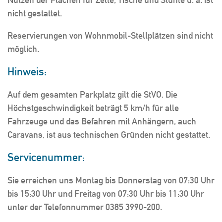
nicht gestattet.
Reservierungen von Wohnmobil-Stellplätzen sind nicht
möglich.
Hinweis:
Auf dem gesamten Parkplatz gilt die StVO. Die
Höchstgeschwindigkeit beträgt 5 km/h für alle
Fahrzeuge und das Befahren mit Anhängern, auch
Caravans, ist aus technischen Gründen nicht gestattet.
Servicenummer:
Sie erreichen uns Montag bis Donnerstag von 07:30 Uhr
bis 15:30 Uhr und Freitag von 07:30 Uhr bis 11:30 Uhr
unter der Telefonnummer 0385 3990-200.