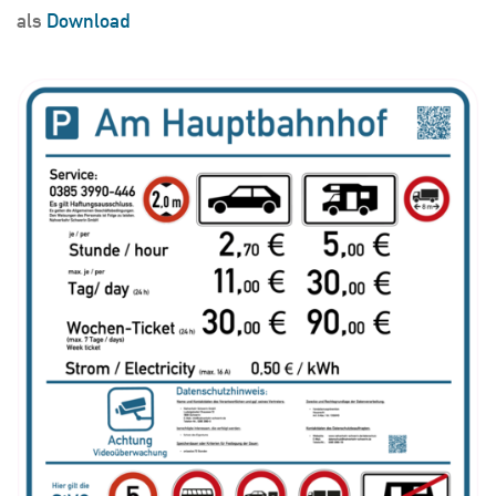
als
Download