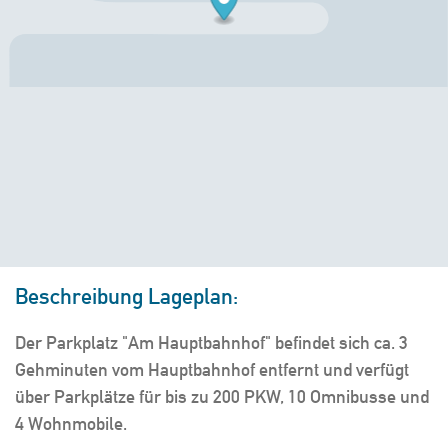
Beschreibung Lageplan:
Der Parkplatz "Am Hauptbahnhof" befindet sich ca. 3
Gehminuten vom Hauptbahnhof entfernt und verfügt
über Parkplätze für bis zu 200 PKW, 10 Omnibusse und
4 Wohnmobile.