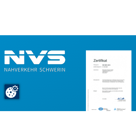
Nahverkehr Schwerin GmbH