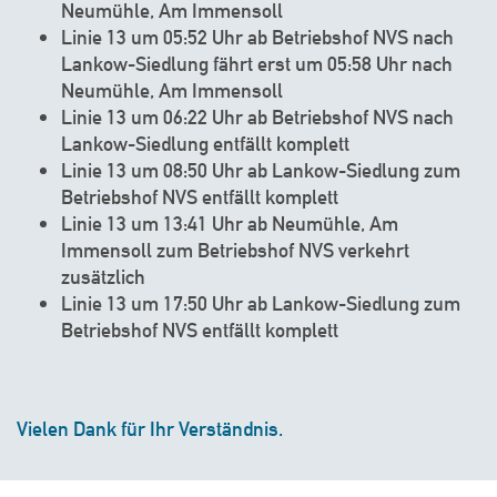
Neumühle, Am Immensoll
Linie 13 um 05:52 Uhr ab Betriebshof NVS nach
Lankow-Siedlung fährt erst um 05:58 Uhr nach
Neumühle, Am Immensoll
Linie 13 um 06:22 Uhr ab Betriebshof NVS nach
Lankow-Siedlung entfällt komplett
Linie 13 um 08:50 Uhr ab Lankow-Siedlung zum
Betriebshof NVS entfällt komplett
Linie 13 um 13:41 Uhr ab Neumühle, Am
Immensoll zum Betriebshof NVS verkehrt
zusätzlich
Linie 13 um 17:50 Uhr ab Lankow-Siedlung zum
Betriebshof NVS entfällt komplett
Vielen Dank für Ihr Verständnis.