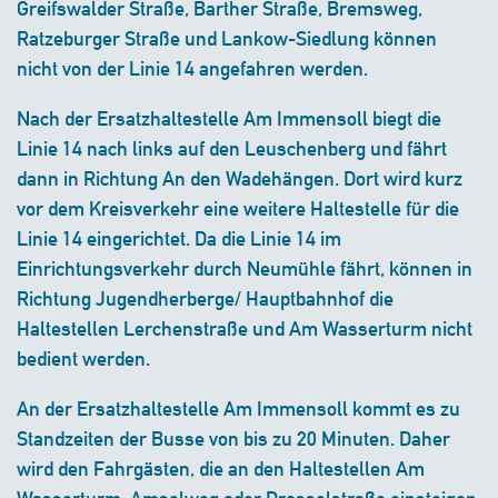
Greifswalder Straße, Barther Straße, Bremsweg,
Ratzeburger Straße und Lankow-Siedlung können
nicht von der Linie 14 angefahren werden.
Nach der Ersatzhaltestelle Am Immensoll biegt die
Linie 14 nach links auf den Leuschenberg und fährt
dann in Richtung An den Wadehängen. Dort wird kurz
vor dem Kreisverkehr eine weitere Haltestelle für die
Linie 14 eingerichtet. Da die Linie 14 im
Einrichtungsverkehr durch Neumühle fährt, können in
Richtung Jugendherberge/ Hauptbahnhof die
Haltestellen Lerchenstraße und Am Wasserturm nicht
bedient werden.
An der Ersatzhaltestelle Am Immensoll kommt es zu
Standzeiten der Busse von bis zu 20 Minuten. Daher
wird den Fahrgästen, die an den Haltestellen Am